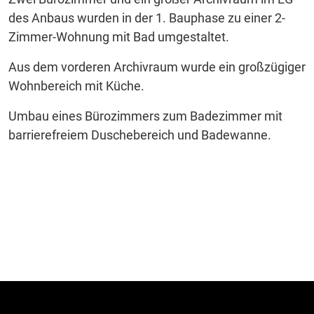
des Anbaus wurden in der 1. Bauphase zu einer 2-
Zimmer-Wohnung mit Bad umgestaltet.
Aus dem vorderen Archivraum wurde ein großzügiger
Wohnbereich mit Küche.
Umbau eines Bürozimmers zum Badezimmer mit
barrierefreiem Duschebereich und Badewanne.