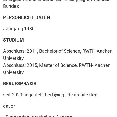
Bundes
PERSÖNLICHE DATEN
Jahrgang 1986
STUDIUM
Abschluss: 2011, Bachelor of Science, RWTH Aachen
University
Abschluss: 2015, Master of Science, RWTH- Aachen
University
BERUFSPRAXIS
seit 2020 angestellt bei
b@ugil.de
architekten
davor