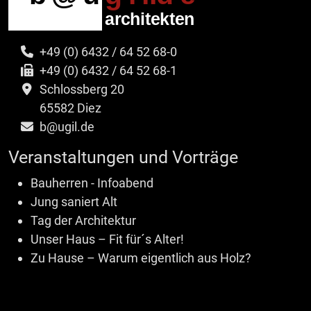
+49 (0) 6432 / 64 52 68-0
+49 (0) 6432 / 64 52 68-1
Schlossberg 20
65582 Diez
b@ugil.de
Veranstaltungen und Vorträge
Bauherren - Infoabend
Jung saniert Alt
Tag der Architektur
Unser Haus – Fit für´s Alter!
Zu Hause – Warum eigentlich aus Holz?