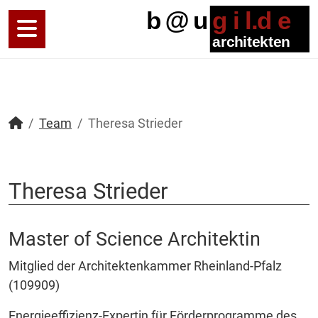
Team
Theresa Strieder
Theresa Strieder
Master of Science Architektin
Mitglied der Architektenkammer Rheinland-Pfalz
(109909)
Energieeffizienz-Expertin für Förderprogramme des