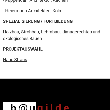
- Puppendahl Architektur, Aachen
- Heiermann Architekten, Köln
SPEZIALISIERUNG / FORTBILDUNG
Holzbau, Strohbau, Lehmbau, klimagerechtes und
ökologisches Bauen
PROJEKTAUSWAHL
Haus Straus