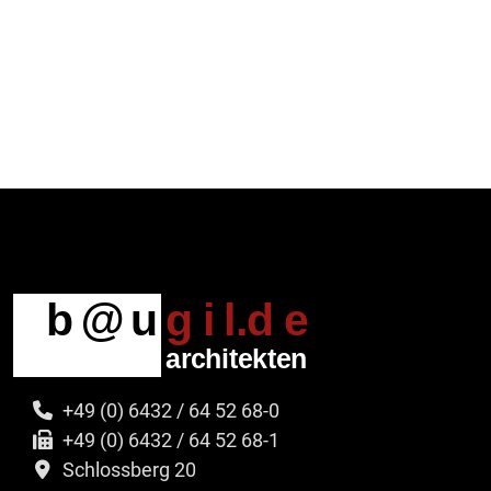
+49 (0) 6432 / 64 52 68-0
+49 (0) 6432 / 64 52 68-1
Schlossberg 20