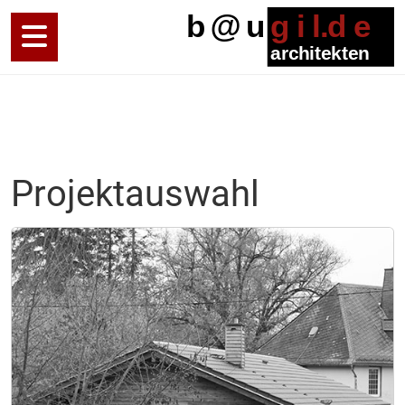
Projektauswahl