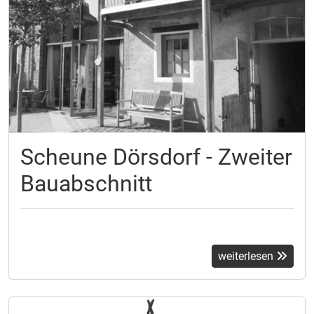
Scheune Dörsdorf - Zweiter
Bauabschnitt
weiterlesen