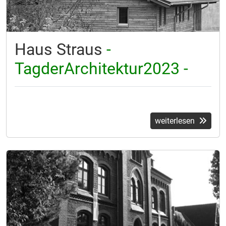
Haus Straus
-
TagderArchitektur2023 -
weiterlesen