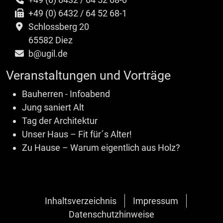
+49 (0) 6432 / 64 52 68-1
Schlossberg 20
65582 Diez
b@ugil.de
Veranstaltungen und Vorträge
Bauherren - Infoabend
Jung saniert Alt
Tag der Architektur
Unser Haus – Fit für´s Alter!
Zu Hause – Warum eigentlich aus Holz?
Inhaltsverzeichnis
Impressum
Datenschutzhinweise