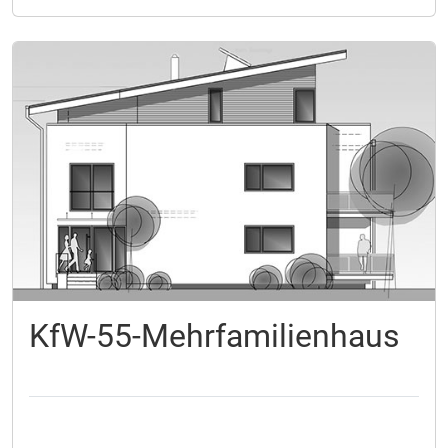
KfW-55-Mehrfamilienhaus