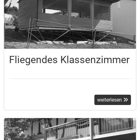
Fliegendes Klassenzimmer
weiterlesen