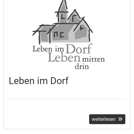
Leben im Dorf
weiterlesen