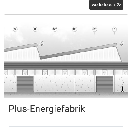
weiterlesen
Plus-Energiefabrik