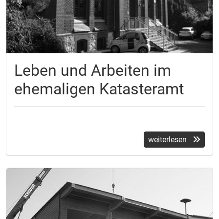
Leben und Arbeiten im
ehemaligen Katasteramt
weiterlesen