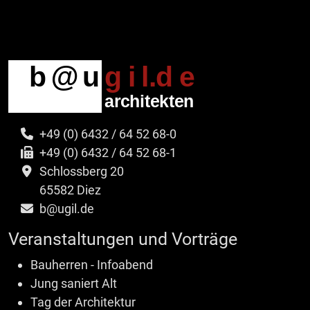
+49 (0) 6432 / 64 52 68-0
+49 (0) 6432 / 64 52 68-1
Schlossberg 20
65582 Diez
b@ugil.de
Veranstaltungen und Vorträge
Bauherren - Infoabend
Jung saniert Alt
Tag der Architektur