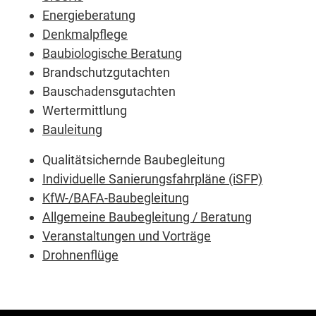
Energieberatung
Denkmalpflege
Baubiologische Beratung
Brandschutzgutachten
Bauschadensgutachten
Wertermittlung
Bauleitung
Qualitätsichernde Baubegleitung
Individuelle Sanierungsfahrpläne (iSFP)
KfW-/BAFA-Baubegleitung
Allgemeine Baubegleitung / Beratung
Veranstaltungen und Vorträge
Drohnenflüge