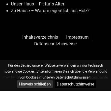
Unser Haus – Fit für´s Alter!
Zu Hause – Warum eigentlich aus Holz?
Inhaltsverzeichnis
Impressum
Datenschutzhinweise
Für den Betrieb unserer Webseite verwenden wir nur technisch
notwendige Cookies. Bitte informieren Sie sich über die Verwendung
von Cookies in unseren Datenschutzhinweisen.
www.baugilde-architekten.de, © Design 2020 - 2026 by
die-webdesigner.de
Hinweis schließen
Datenschutzhinweise