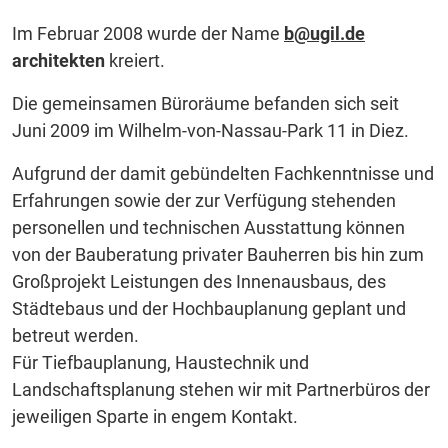
Im Februar 2008 wurde der Name
b@ugil.de
architekten
kreiert.
Die gemeinsamen Büroräume befanden sich seit
Juni 2009 im Wilhelm-von-Nassau-Park 11 in Diez.
Aufgrund der damit gebündelten Fachkenntnisse und
Erfahrungen sowie der zur Verfügung stehenden
personellen und technischen Ausstattung können
von der Bauberatung privater Bauherren bis hin zum
Großprojekt Leistungen des Innenausbaus, des
Städtebaus und der Hochbauplanung geplant und
betreut werden.
Für Tiefbauplanung, Haustechnik und
Landschaftsplanung stehen wir mit Partnerbüros der
jeweiligen Sparte in engem Kontakt.