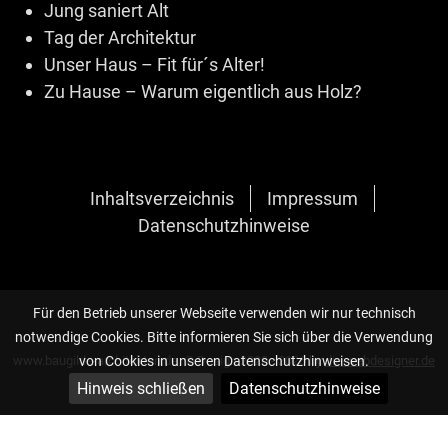
Jung saniert Alt
Tag der Architektur
Unser Haus – Fit für´s Alter!
Zu Hause – Warum eigentlich aus Holz?
Inhaltsverzeichnis
Impressum
Datenschutzhinweise
Für den Betrieb unserer Webseite verwenden wir nur technisch
notwendige Cookies. Bitte informieren Sie sich über die Verwendung
von Cookies in unseren Datenschutzhinweisen.
www.baugilde-architekten.de, © Design 2020 - 2026 by
die-webdesigner.de
Hinweis schließen
Datenschutzhinweise