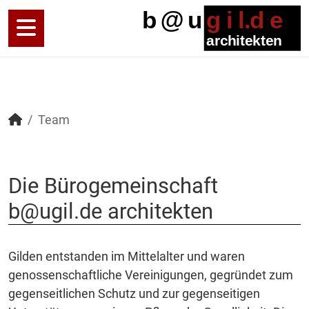
Team
Die Bürogemeinschaft
b@ugil.de architekten
Gilden entstanden im Mittelalter und waren
genossenschaftliche Vereinigungen, gegründet zum
gegenseitlichen Schutz und zur gegenseitigen