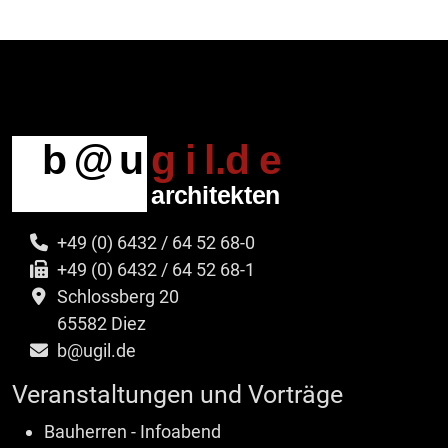
+49 (0) 6432 / 64 52 68-0
+49 (0) 6432 / 64 52 68-1
Schlossberg 20
65582 Diez
b@ugil.de
Veranstaltungen und Vorträge
Bauherren - Infoabend