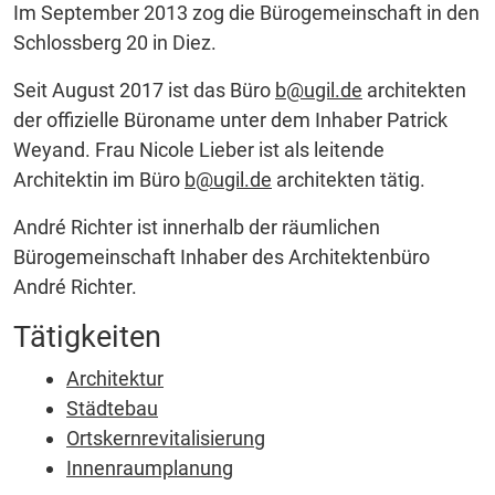
Im September 2013 zog die Bürogemeinschaft in den
Schlossberg 20 in Diez.
Seit August 2017 ist das Büro
b@ugil.de
architekten
der offizielle Büroname unter dem Inhaber Patrick
Weyand. Frau Nicole Lieber ist als leitende
Architektin im Büro
b@ugil.de
architekten tätig.
André Richter ist innerhalb der räumlichen
Bürogemeinschaft Inhaber des Architektenbüro
André Richter.
Tätigkeiten
Architektur
Städtebau
Ortskernrevitalisierung
Innenraumplanung