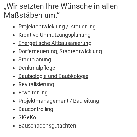
„Wir setzten Ihre Wünsche in allen
Maßstäben um.“
Projektentwicklung / -steuerung
Kreative Umnutzungsplanung
Energetische Altbausanierung
Dorferneuerung
, Stadtentwicklung
Stadtplanung
Denkmalpflege
Baubiologie und Bauökologie
Revitalisierung
Erweiterung
Projektmanagement / Bauleitung
Baucontrolling
SiGeKo
Bauschadensgutachten