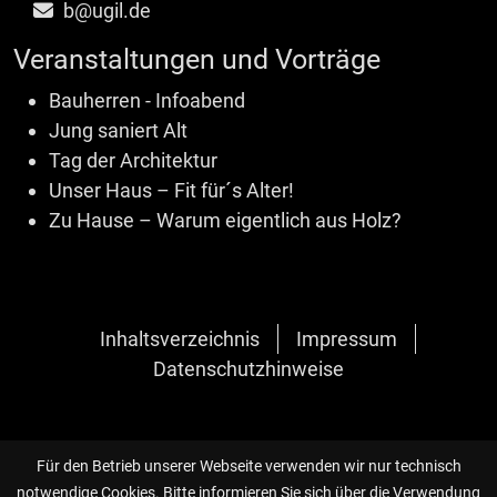
b@ugil.de
Veranstaltungen und Vorträge
Bauherren - Infoabend
Jung saniert Alt
Tag der Architektur
Unser Haus – Fit für´s Alter!
Zu Hause – Warum eigentlich aus Holz?
Inhaltsverzeichnis
Impressum
Datenschutzhinweise
Für den Betrieb unserer Webseite verwenden wir nur technisch
notwendige Cookies. Bitte informieren Sie sich über die Verwendung