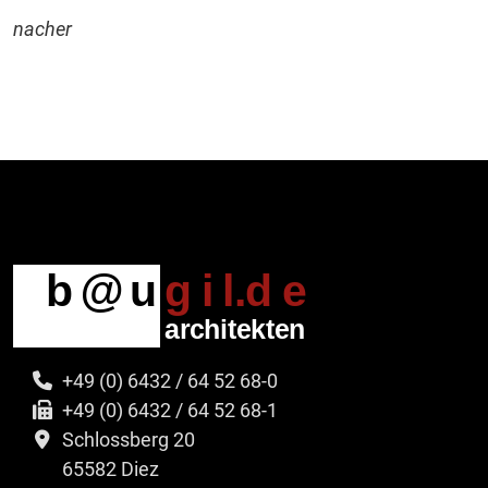
nacher
+49 (0) 6432 / 64 52 68-0
+49 (0) 6432 / 64 52 68-1
Schlossberg 20
65582 Diez