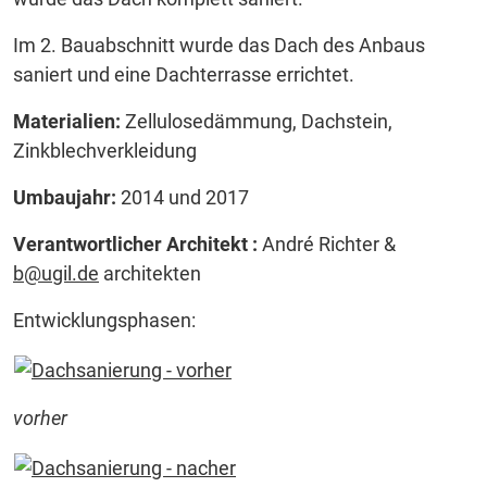
Im 2. Bauabschnitt wurde das Dach des Anbaus
saniert und eine Dachterrasse errichtet.
Materialien:
Zellulosedämmung, Dachstein,
Zinkblechverkleidung
Umbaujahr:
2014 und 2017
Verantwortlicher Architekt :
André Richter &
b@ugil.de
architekten
Entwicklungsphasen:
vorher