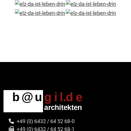
+49 (0) 6432 / 64 52 68-0
+49 (0) 6432 / 64 52 68-1