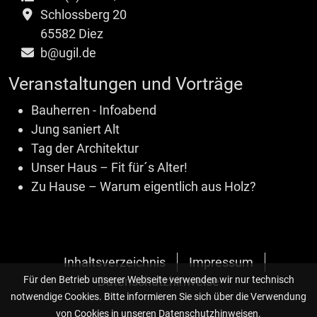
Schlossberg 20
65582 Diez
b@ugil.de
Veranstaltungen und Vorträge
Bauherren - Infoabend
Jung saniert Alt
Tag der Architektur
Unser Haus – Fit für´s Alter!
Zu Hause – Warum eigentlich aus Holz?
Inhaltsverzeichnis
Impressum
Für den Betrieb unserer Webseite verwenden wir nur technisch
Datenschutzhinweise
notwendige Cookies. Bitte informieren Sie sich über die Verwendung
von Cookies in unseren Datenschutzhinweisen.