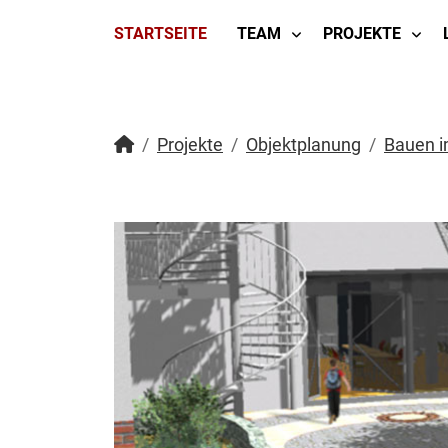
STARTSEITE
TEAM
PROJEKTE
Projekte
Objektplanung
Bauen i