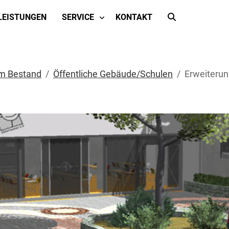
LEISTUNGEN
SERVICE
KONTAKT
m Bestand
Öffentliche Gebäude/Schulen
Erweiterun