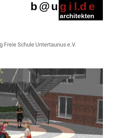
g Freie Schule Untertaunus e.V.