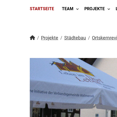
STARTSEITE
TEAM
PROJEKTE
Projekte
Städtebau
Ortskernrevi