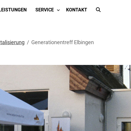
LEISTUNGEN
SERVICE
KONTAKT
talisierung
Generationentreff Elbingen