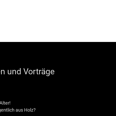
n und Vorträge
Alter!
entlich aus Holz?