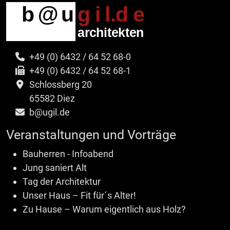
+49 (0) 6432 / 64 52 68-0
+49 (0) 6432 / 64 52 68-1
Schlossberg 20
65582 Diez
b@ugil.de
Veranstaltungen und Vorträge
Bauherren - Infoabend
Jung saniert Alt
Tag der Architektur
Unser Haus – Fit für´s Alter!
Zu Hause – Warum eigentlich aus Holz?