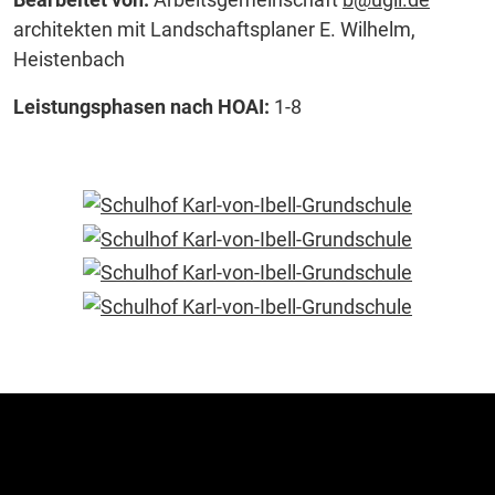
architekten mit Landschaftsplaner E. Wilhelm,
Heistenbach
Leistungsphasen nach HOAI:
1-8