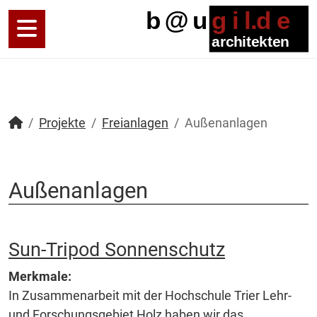
Projekte
Freianlagen
Außenanlagen
Außenanlagen
Sun-Tripod Sonnenschutz
Merkmale:
In Zusammenarbeit mit der Hochschule Trier Lehr-
und Forschungsgebiet Holz haben wir das