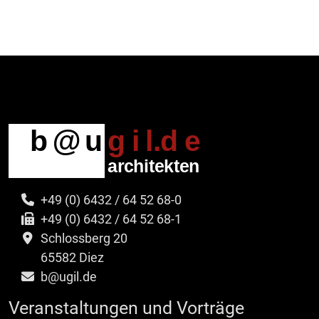
+49 (0) 6432 / 64 52 68-0
+49 (0) 6432 / 64 52 68-1
Schlossberg 20
65582 Diez
b@ugil.de
Veranstaltungen und Vorträge