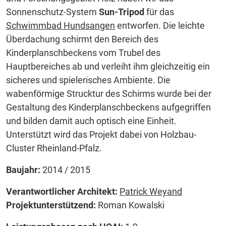
Sonnenschutz-System
Sun-Tripod
für das
Schwimmbad Hundsangen
entworfen. Die leichte
Überdachung schirmt den Bereich des
Kinderplanschbeckens vom Trubel des
Hauptbereiches ab und verleiht ihm gleichzeitig ein
sicheres und spielerisches Ambiente. Die
wabenförmige Strucktur des Schirms wurde bei der
Gestaltung des Kinderplanschbeckens aufgegriffen
und bilden damit auch optisch eine Einheit.
Unterstützt wird das Projekt dabei von Holzbau-
Cluster Rheinland-Pfalz.
Baujahr:
2014 / 2015
Verantwortlicher Architekt:
Patrick Weyand
Projektunterstützend:
Roman Kowalski