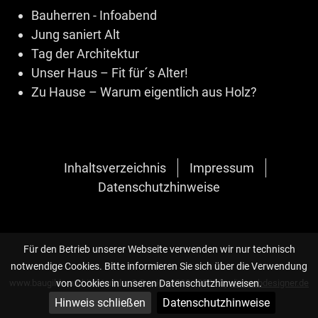
Bauherren - Infoabend
Jung saniert Alt
Tag der Architektur
Unser Haus – Fit für´s Alter!
Zu Hause – Warum eigentlich aus Holz?
Inhaltsverzeichnis
Impressum
Datenschutzhinweise
Für den Betrieb unserer Webseite verwenden wir nur technisch
notwendige Cookies. Bitte informieren Sie sich über die Verwendung
von Cookies in unseren Datenschutzhinweisen.
www.baugilde-architekten.de, © Design 2020 - 2026 by
die-webdesigner.de
Hinweis schließen
Datenschutzhinweise