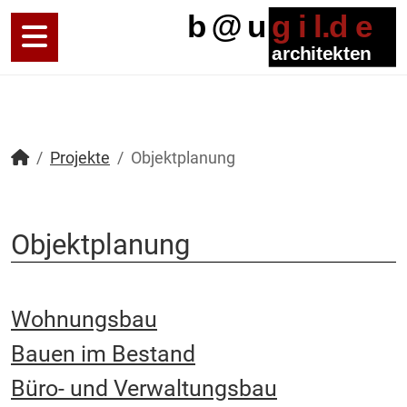
Projekte
Objektplanung
Objektplanung
Wohnungsbau
Bauen im Bestand
Büro- und Verwaltungsbau