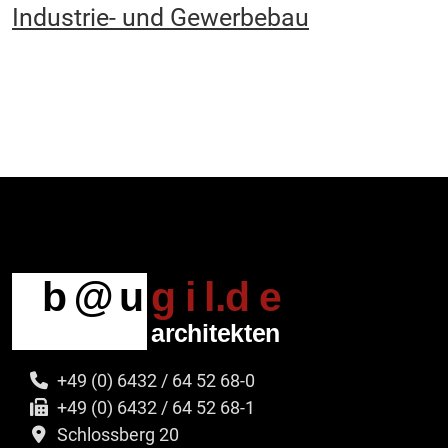
Industrie- und Gewerbebau
+49 (0) 6432 / 64 52 68-0
+49 (0) 6432 / 64 52 68-1
Schlossberg 20