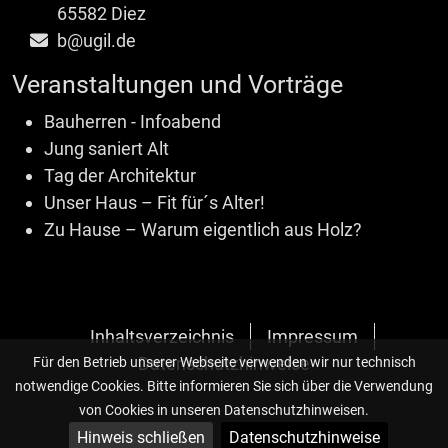
65582 Diez
b@ugil.de
Veranstaltungen und Vorträge
Bauherren - Infoabend
Jung saniert Alt
Tag der Architektur
Unser Haus – Fit für´s Alter!
Zu Hause – Warum eigentlich aus Holz?
Inhaltsverzeichnis
Impressum
Datenschutzhinweise
Für den Betrieb unserer Webseite verwenden wir nur technisch
notwendige Cookies. Bitte informieren Sie sich über die Verwendung
von Cookies in unseren Datenschutzhinweisen.
Hinweis schließen
Datenschutzhinweise