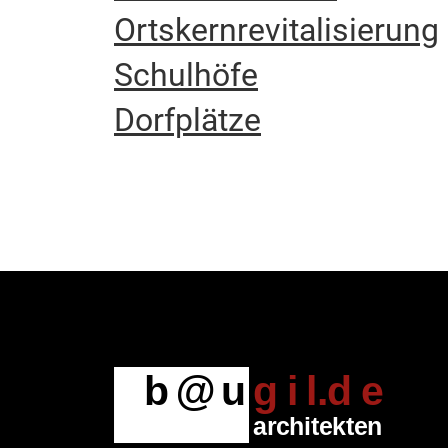
Ortskernrevitalisierung
Schulhöfe
Dorfplätze