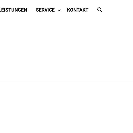
LEISTUNGEN
SERVICE
KONTAKT