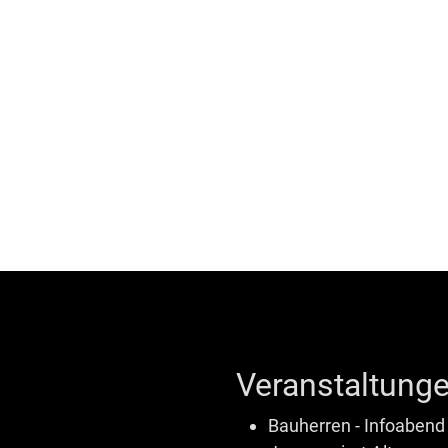
Veranstaltunge
Bauherren - Infoabend