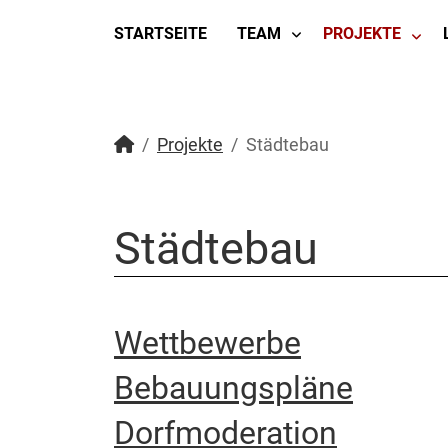
STARTSEITE
TEAM
PROJEKTE
Projekte
Städtebau
Städtebau
Wettbewerbe
Bebauungspläne
Dorfmoderation