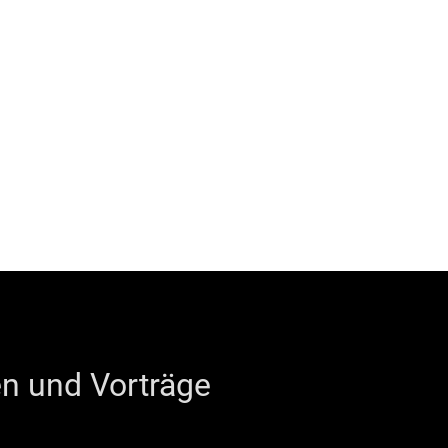
n und Vorträge