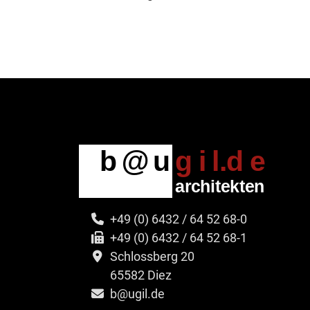
+49 (0) 6432 / 64 52 68-0
+49 (0) 6432 / 64 52 68-1
Schlossberg 20
65582 Diez
b@ugil.de