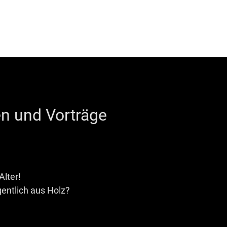
n und Vorträge
Alter!
entlich aus Holz?