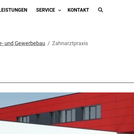
LEISTUNGEN
SERVICE
KONTAKT
ie- und Gewerbebau
Zahnarztpraxis