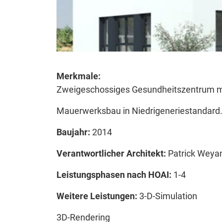
Merkmale:
Zweigeschossiges Gesundheitszentrum mi
Mauerwerksbau in Niedrigeneriestandard
Baujahr:
2014
Verantwortlicher Architekt:
Patrick Weya
Leistungsphasen nach HOAI:
1-4
Weitere Leistungen:
3-D-Simulation
3D-Rendering