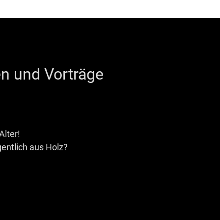
n und Vorträge
Alter!
entlich aus Holz?