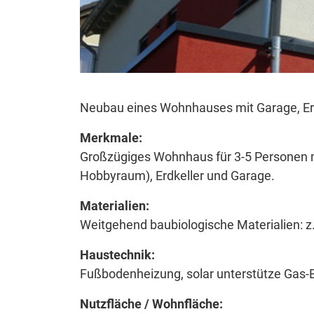
Neubau eines Wohnhauses mit Garage, Er
Merkmale:
Großzügiges Wohnhaus für 3-5 Personen mi
Hobbyraum), Erdkeller und Garage.
Materialien:
Weitgehend baubiologische Materialien: z
Haustechnik:
Fußbodenheizung, solar unterstütze Gas-
Nutzfläche / Wohnfläche: