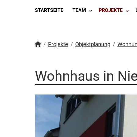
STARTSEITE
TEAM
PROJEKTE
Projekte
Objektplanung
Wohnun
Wohnhaus in Nie