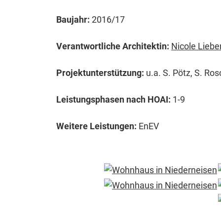
Baujahr:
2016/17
Verantwortliche Architektin:
Nicole Liebe
Projektunterstützung:
u.a. S. Pötz, S. Ros
Leistungsphasen nach HOAI:
1-9
Weitere Leistungen:
EnEV