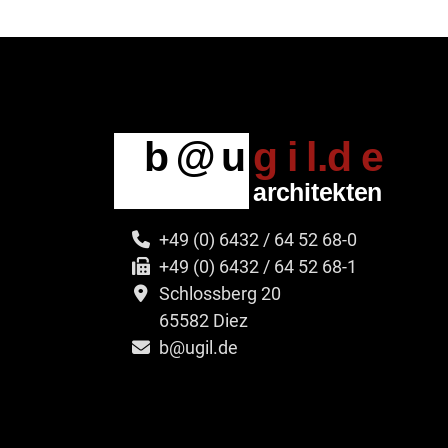
+49 (0) 6432 / 64 52 68-0
+49 (0) 6432 / 64 52 68-1
Schlossberg 20
65582 Diez
b@ugil.de