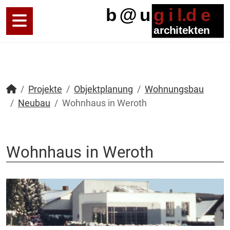
Projekte
Objektplanung
Wohnungsbau
Neubau
Wohnhaus in Weroth
Wohnhaus in Weroth