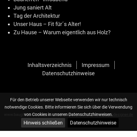
Jung saniert Alt
Tag der Architektur
Unser Haus – Fit für´s Alter!
Zu Hause – Warum eigentlich aus Holz?
Inhaltsverzeichnis
Impressum
Datenschutzhinweise
Für den Betrieb unserer Webseite verwenden wir nur technisch
notwendige Cookies. Bitte informieren Sie sich über die Verwendung
von Cookies in unseren Datenschutzhinweisen.
www.baugilde-architekten.de, © Design 2020 - 2026 by
die-webdesigner.de
Hinweis schließen
Datenschutzhinweise