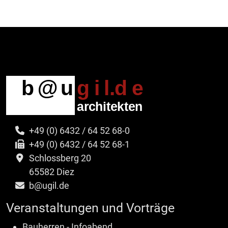
+49 (0) 6432 / 64 52 68-0
+49 (0) 6432 / 64 52 68-1
Schlossberg 20
65582 Diez
b@ugil.de
Veranstaltungen und Vorträge
Bauherren - Infoabend