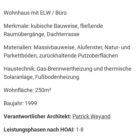
Wohnhaus mit ELW / Büro
Merkmale: kubische Bauweise, fließende
Raumübergänge, Dachterrasse
Materialien: Massivbauweise, Alufenster, Natur- und
Parkettböden, zurückhaltende Putzoberflächen
Haustechnik: Gas-Brennwertheizung und thermische
Solaranlage, Fußbodenheizung
Wohnfläche: 250m²
Baujahr: 1999
Verantwortlicher Architekt:
Patrick Weyand
Leistungsphasen nach HOAI:
1-8