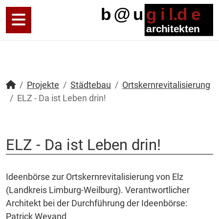
Projekte
Städtebau
Ortskernrevitalisierung
ELZ - Da ist Leben drin!
ELZ - Da ist Leben drin!
Ideenbörse zur Ortskernrevitalisierung von Elz
(Landkreis Limburg-Weilburg). Verantwortlicher
Architekt bei der Durchführung der Ideenbörse:
Patrick Weyand