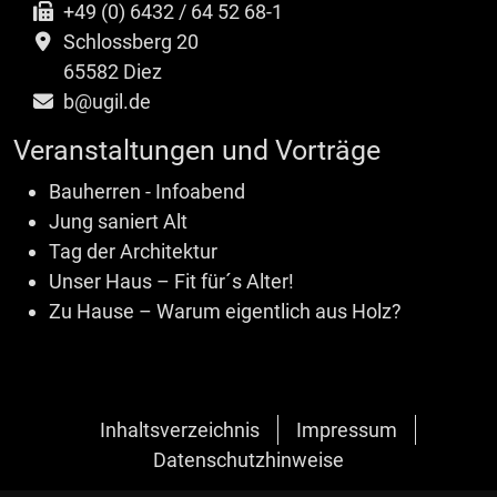
+49 (0) 6432 / 64 52 68-1
Schlossberg 20
65582 Diez
b@ugil.de
Veranstaltungen und Vorträge
Bauherren - Infoabend
Jung saniert Alt
Tag der Architektur
Unser Haus – Fit für´s Alter!
Zu Hause – Warum eigentlich aus Holz?
Inhaltsverzeichnis
Impressum
Datenschutzhinweise