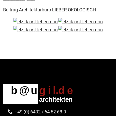
Beitrag Architekturbüro LIEBER ÖKOLOGISCH
+49 (0) 6432 / 64 52 68-0