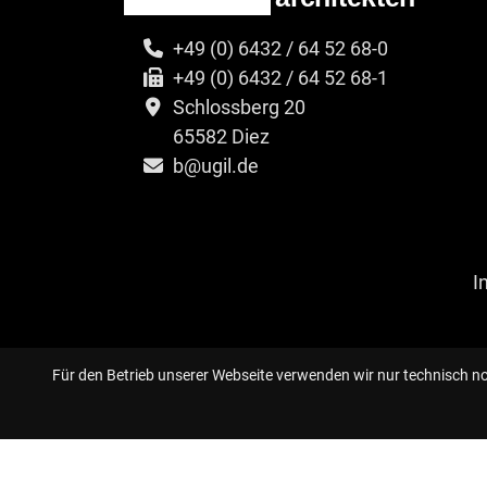
+49 (0) 6432 / 64 52 68-0
+49 (0) 6432 / 64 52 68-1
Schlossberg 20
65582 Diez
b@ugil.de
I
Für den Betrieb unserer Webseite verwenden wir nur technisch n