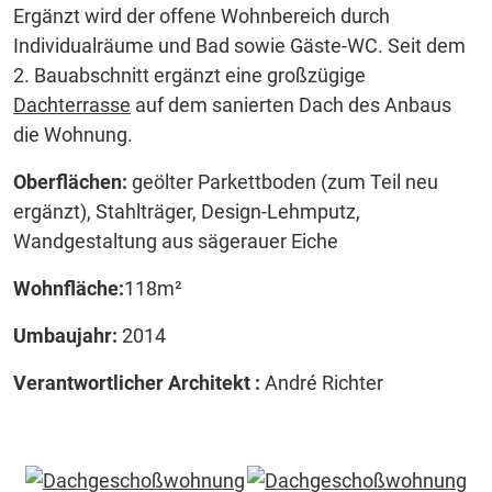
Ergänzt wird der offene Wohnbereich durch
Individualräume und Bad sowie Gäste-WC. Seit dem
2. Bauabschnitt ergänzt eine großzügige
Dachterrasse
auf dem sanierten Dach des Anbaus
die Wohnung.
Oberflächen:
geölter Parkettboden (zum Teil neu
ergänzt), Stahlträger, Design-Lehmputz,
Wandgestaltung aus sägerauer Eiche
Wohnfläche:
118m²
Umbaujahr:
2014
Verantwortlicher Architekt :
André Richter