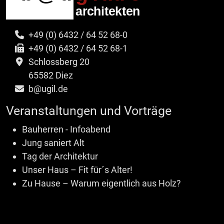
+49 (0) 6432 / 64 52 68-0
+49 (0) 6432 / 64 52 68-1
Schlossberg 20
65582 Diez
b@ugil.de
Veranstaltungen und Vorträge
Bauherren - Infoabend
Jung saniert Alt
Tag der Architektur
Unser Haus – Fit für´s Alter!
Zu Hause – Warum eigentlich aus Holz?