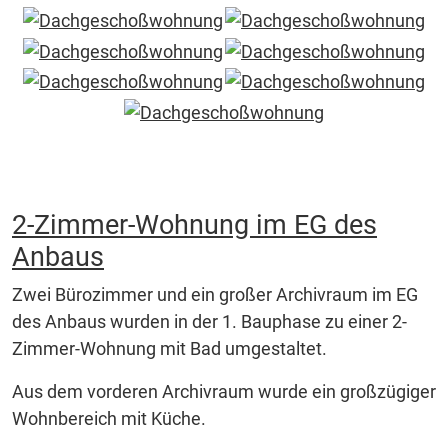
2-Zimmer-Wohnung im EG des
Anbaus
Zwei Bürozimmer und ein großer Archivraum im EG
des Anbaus wurden in der 1. Bauphase zu einer 2-
Zimmer-Wohnung mit Bad umgestaltet.
Aus dem vorderen Archivraum wurde ein großzügiger
Wohnbereich mit Küche.