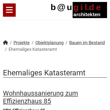
Projekte
Objektplanung
Bauen im Bestand
Ehemaliges Katasteramt
Ehemaliges Katasteramt
Wohnhaussanierung zum
Effizienzhaus 85