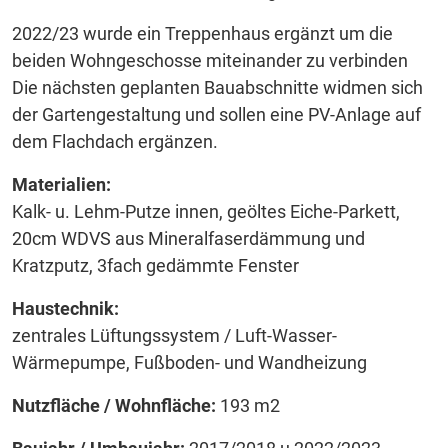
2022/23 wurde ein Treppenhaus ergänzt um die
beiden Wohngeschosse miteinander zu verbinden
Die nächsten geplanten Bauabschnitte widmen sich
der Gartengestaltung und sollen eine PV-Anlage auf
dem Flachdach ergänzen.
Materialien:
Kalk- u. Lehm-Putze innen, geöltes Eiche-Parkett,
20cm WDVS aus Mineralfaserdämmung und
Kratzputz, 3fach gedämmte Fenster
Haustechnik:
zentrales Lüftungssystem / Luft-Wasser-
Wärmepumpe, Fußboden- und Wandheizung
Nutzfläche / Wohnfläche:
193 m2