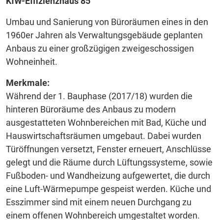
KfW-Effizienzhaus 85
Umbau und Sanierung von Büroräumen eines in den
1960er Jahren als Verwaltungsgebäude geplanten
Anbaus zu einer großzügigen zweigeschossigen
Wohneinheit.
Merkmale:
Während der 1. Bauphase (2017/18) wurden die
hinteren Büroräume des Anbaus zu modern
ausgestatteten Wohnbereichen mit Bad, Küche und
Hauswirtschaftsräumen umgebaut. Dabei wurden
Türöffnungen versetzt, Fenster erneuert, Anschlüsse
gelegt und die Räume durch Lüftungssysteme, sowie
Fußboden- und Wandheizung aufgewertet, die durch
eine Luft-Wärmepumpe gespeist werden. Küche und
Esszimmer sind mit einem neuen Durchgang zu
einem offenen Wohnbereich umgestaltet worden.